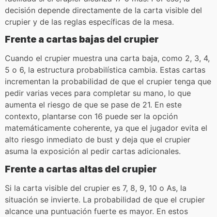
decisión depende directamente de la carta visible del
crupier y de las reglas específicas de la mesa.
Frente a cartas bajas del crupier
Cuando el crupier muestra una carta baja, como 2, 3, 4,
5 o 6, la estructura probabilística cambia. Estas cartas
incrementan la probabilidad de que el crupier tenga que
pedir varias veces para completar su mano, lo que
aumenta el riesgo de que se pase de 21. En este
contexto, plantarse con 16 puede ser la opción
matemáticamente coherente, ya que el jugador evita el
alto riesgo inmediato de bust y deja que el crupier
asuma la exposición al pedir cartas adicionales.
Frente a cartas altas del crupier
Si la carta visible del crupier es 7, 8, 9, 10 o As, la
situación se invierte. La probabilidad de que el crupier
alcance una puntuación fuerte es mayor. En estos